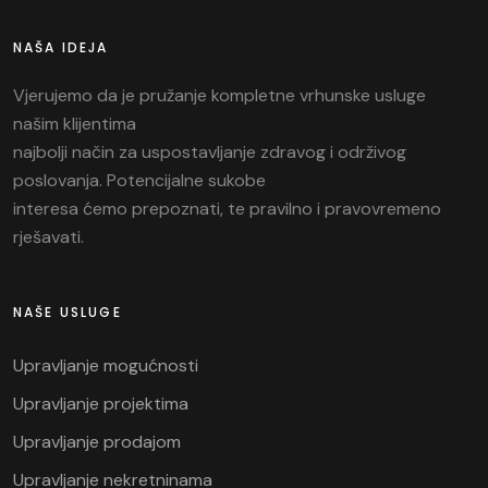
NAŠA IDEJA
Vjerujemo da je pružanje kompletne vrhunske usluge
našim klijentima
najbolji način za uspostavljanje zdravog i održivog
poslovanja. Potencijalne sukobe
interesa ćemo prepoznati, te pravilno i pravovremeno
rješavati.
NAŠE USLUGE
Upravljanje mogućnosti
Upravljanje projektima
Upravljanje prodajom
Upravljanje nekretninama