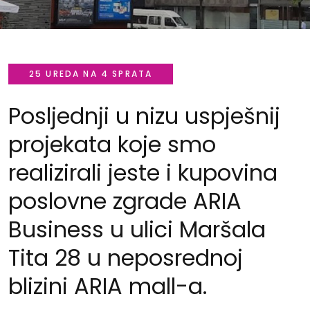
25 UREDA NA 4 SPRATA
Posljednji u nizu uspješnij
projekata koje smo
realizirali jeste i kupovina
poslovne zgrade ARIA
Business u ulici Maršala
Tita 28 u neposrednoj
blizini ARIA mall-a.