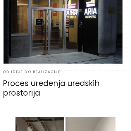
OD IDEJE DO REALIZACIJE
Proces uređenja uredskih
prostorija