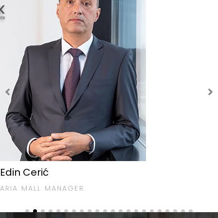
Edin Cerić
ARIA MALL MANAGER