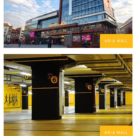
ARIA MALL
ARIA MALL