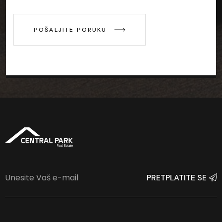
POŠALJITE PORUKU
PRETPLATITE SE