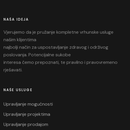
NAŠA IDEJA
Vjerujemo da je pružanje kompletne vrhunske usluge
našim klijentima
najbolji način za uspostavljanje zdravog i održivog
poslovanja. Potencijalne sukobe
interesa ćemo prepoznati, te pravilno i pravovremeno
rješavati.
NAŠE USLUGE
Upravljanje mogućnosti
Upravljanje projektima
Upravljanje prodajom