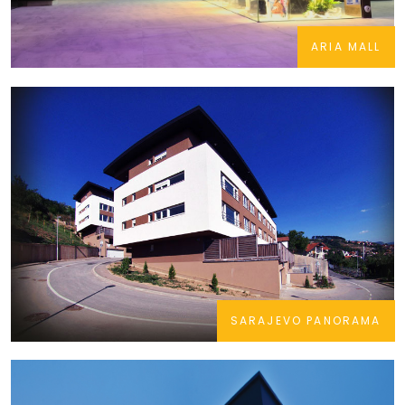
ARIA MALL
SARAJEVO PANORAMA