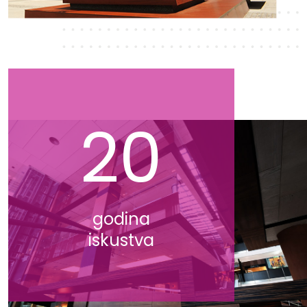
20
godina
iskustva