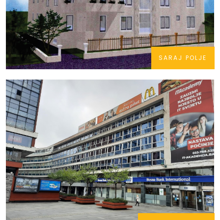
SARAJ POLJE