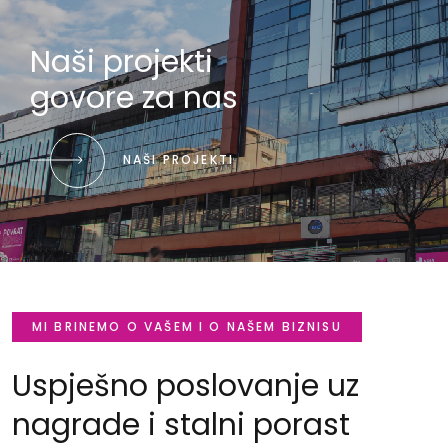
MI BRINEMO O VAŠEM I O NAŠEM BIZNISU
Uspješno poslovanje uz
nagrade i stalni porast