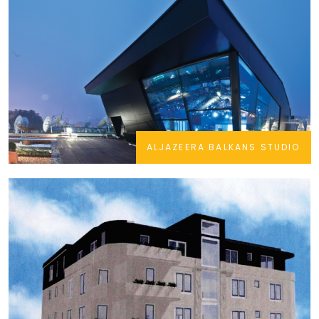
ALJAZEERA BALKANS STUDIO