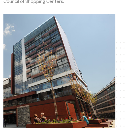
Council of Shopping Centers.