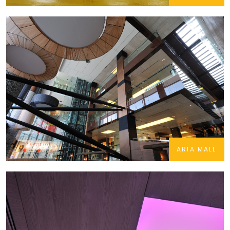
ARIA MALL