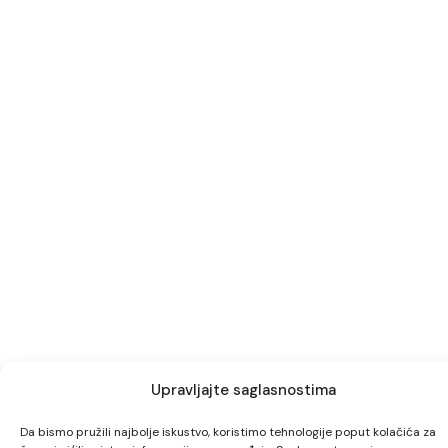
Upravljajte saglasnostima
Da bismo pružili najbolje iskustvo, koristimo tehnologije poput kolačića za