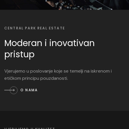
CENTRAL PARK REAL ESTATE
Moderan i inovativan
pristup
Vjerujemo u poslovanje koje se temelji na iskrenom i
etičkom principu pouzdanosti.
O NAMA