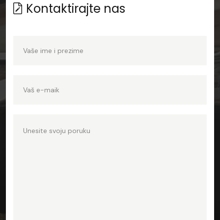
Kontaktirajte nas