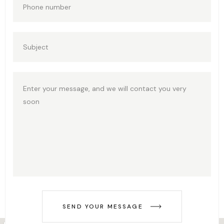
SEND YOUR MESSAGE