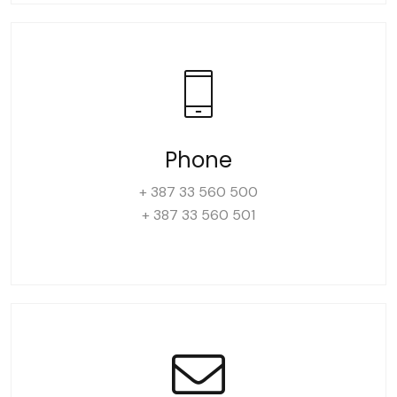
Phone
+ 387 33 560 500
+ 387 33 560 501