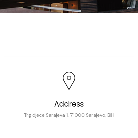
Address
Trg djece Sarajeva 1, 71000 Sarajevo, BiH