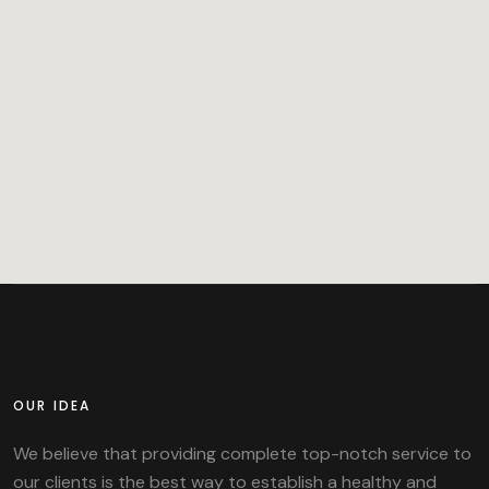
OUR IDEA
We believe that providing complete top-notch service to
our clients is the best way to establish a healthy and