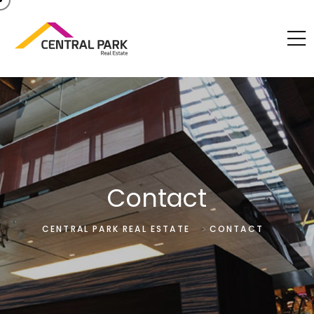
Contact
>
CENTRAL PARK REAL ESTATE
CONTACT