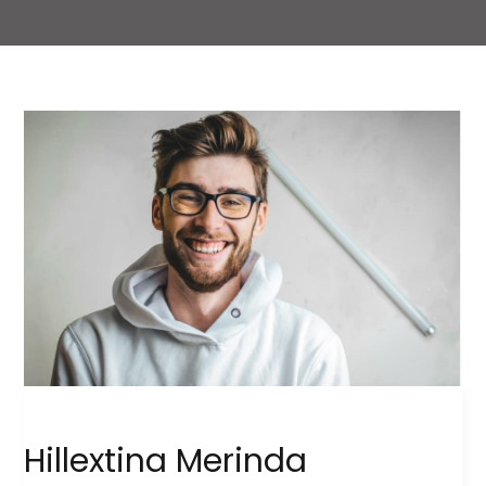
Hillextina Merinda