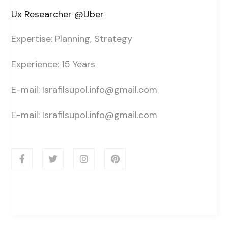
Ux Researcher @Uber
Expertise: Planning, Strategy
Experience: 15 Years
E-mail: Israfilsupol.info@gmail.com
E-mail: Israfilsupol.info@gmail.com