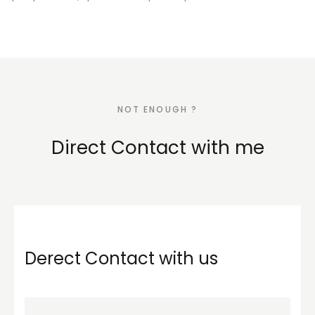
NOT ENOUGH ?
Direct Contact with me
Derect Contact with us