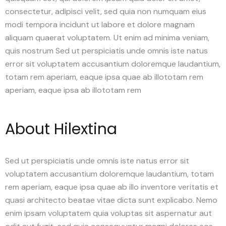
consectetur, adipisci velit, sed quia non numquam eius
modi tempora incidunt ut labore et dolore magnam
aliquam quaerat voluptatem. Ut enim ad minima veniam,
quis nostrum Sed ut perspiciatis unde omnis iste natus
error sit voluptatem accusantium doloremque laudantium,
totam rem aperiam, eaque ipsa quae ab illototam rem
aperiam, eaque ipsa ab illototam rem
About Hilextina
Sed ut perspiciatis unde omnis iste natus error sit
voluptatem accusantium doloremque laudantium, totam
rem aperiam, eaque ipsa quae ab illo inventore veritatis et
quasi architecto beatae vitae dicta sunt explicabo. Nemo
enim ipsam voluptatem quia voluptas sit aspernatur aut