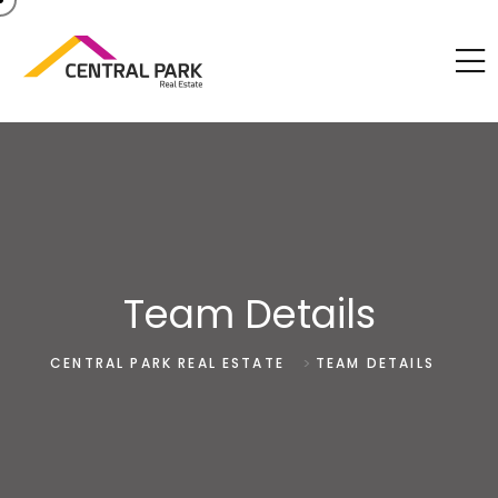
Team Details
>
CENTRAL PARK REAL ESTATE
TEAM DETAILS