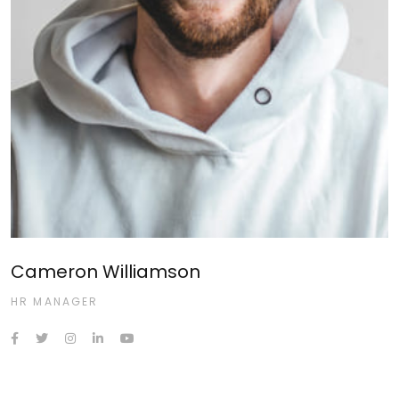
Cameron Williamson
HR MANAGER