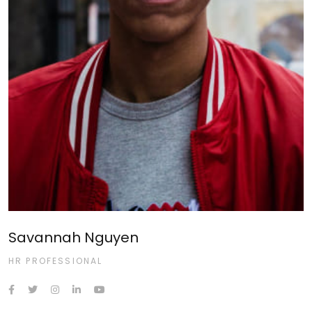
Savannah Nguyen
HR PROFESSIONAL