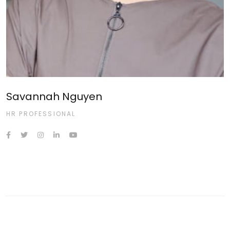
Savannah Nguyen
HR PROFESSIONAL