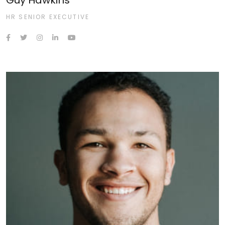
HR SENIOR EXECUTIVE