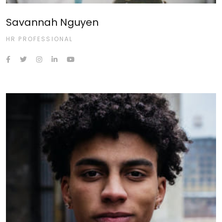
Savannah Nguyen
HR PROFESSIONAL