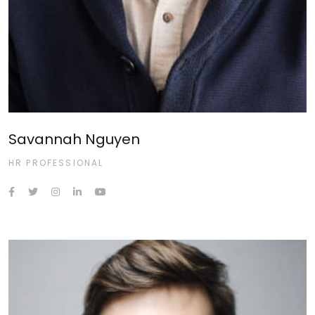
Savannah Nguyen
HR PROFESSIONAL