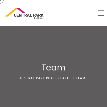
Team
>
CENTRAL PARK REAL ESTATE
TEAM