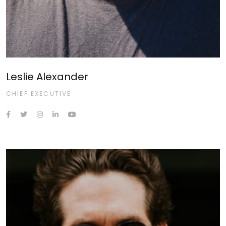
Leslie Alexander
CHIEF EXECUTIVE