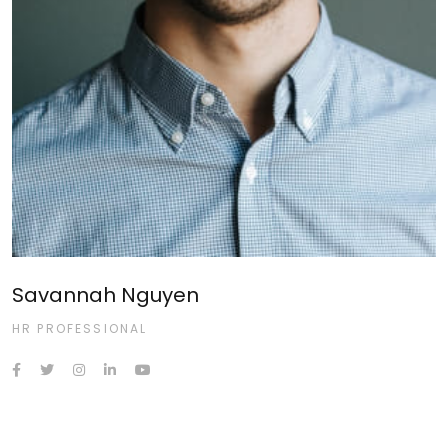
Savannah Nguyen
HR PROFESSIONAL